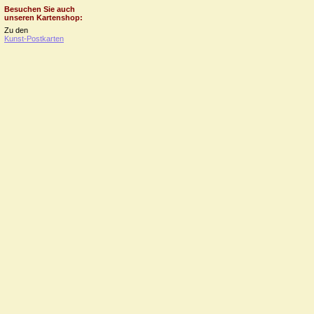
Besuchen Sie auch
unseren Kartenshop:
Zu den
Kunst-Postkarten