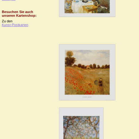
Besuchen Sie auch
unseren Kartenshop:
Zu den
Kunst-Postkarten