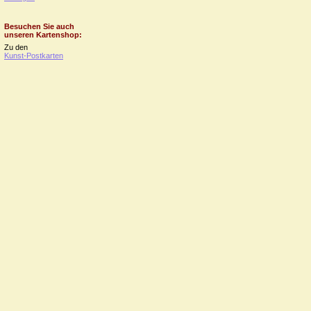
Besuchen Sie auch
unseren Kartenshop:
Zu den
Kunst-Postkarten